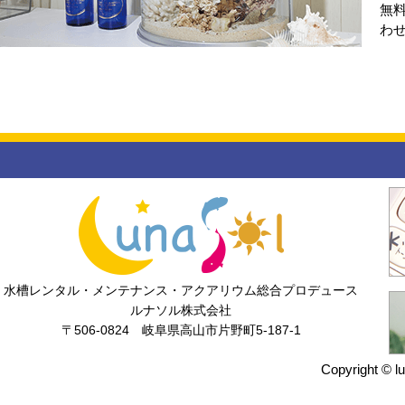
無
わ
水槽レンタル・メンテナンス・アクアリウム総合プロデュース
ルナソル株式会社
〒506-0824 岐阜県高山市片野町5-187-1
Copyright © lu